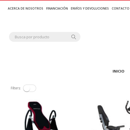
ACERCA DE NOSOTROS
FINANCIACIÓN
ENVÍOS Y DEVOLUCIONES
CONTACTO
INICIO
Filters: