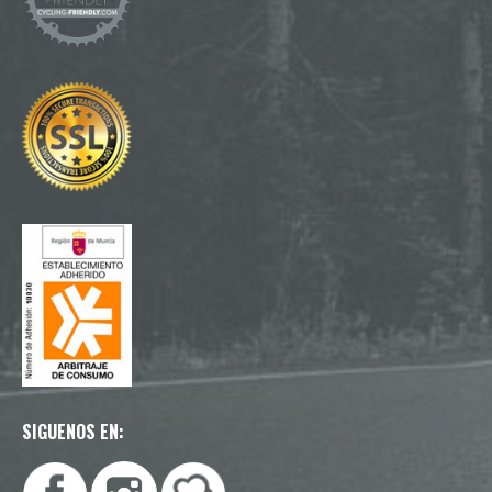
SIGUENOS EN: