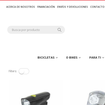
ACERCA DE NOSOTROS
FINANCIACIÓN
ENVÍOS Y DEVOLUCIONES
CONTACTO
BICICLETAS
E-BIKES
PARA TI
Filters: