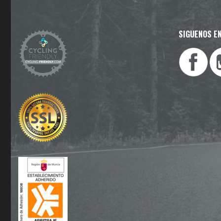
SIGUENOS EN