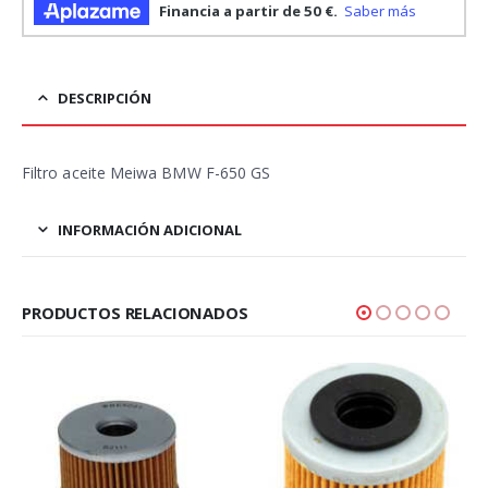
DESCRIPCIÓN
Filtro aceite Meiwa BMW F-650 GS
INFORMACIÓN ADICIONAL
PRODUCTOS RELACIONADOS