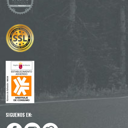
SIGUENOS EN: