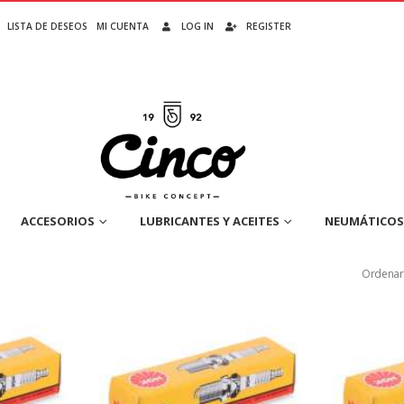
LISTA DE DESEOS
MI CUENTA
LOG IN
REGISTER
ACCESORIOS
LUBRICANTES Y ACEITES
NEUMÁTICOS
Ordenar