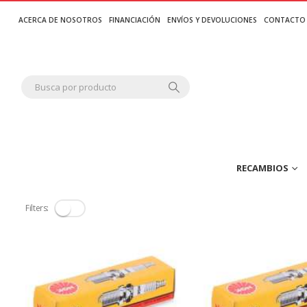
ACERCA DE NOSOTROS
FINANCIACIÓN
ENVÍOS Y DEVOLUCIONES
CONTACTO
RECAMBIOS
Filters: