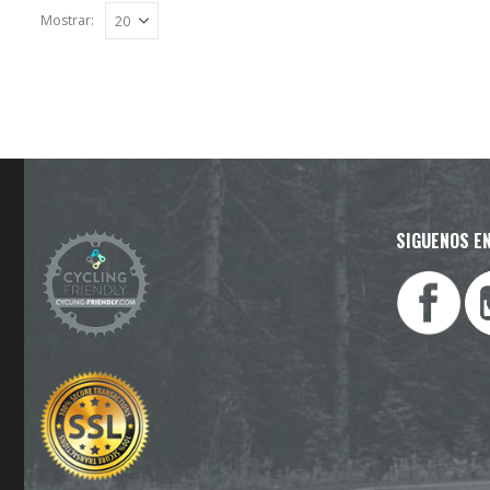
Mostrar:
SIGUENOS EN