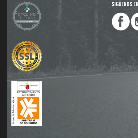
SIGUENOS EN