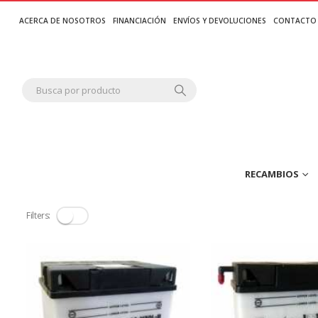
ACERCA DE NOSOTROS
FINANCIACIÓN
ENVÍOS Y DEVOLUCIONES
CONTACTO
RECAMBIOS
Filters: