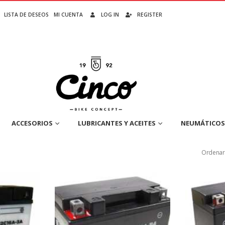
LISTA DE DESEOS
MI CUENTA
LOG IN
REGISTER
ACCESORIOS
LUBRICANTES Y ACEITES
NEUMÁTICOS
Ordenar