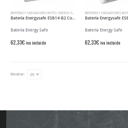
BATERÍAS Y CARGADORES MOTO
,
ENERGY SAFE
BATERÍAS Y CARGADORES MO
Batería Energysafe ESB14-B2 Convencional
Batería Energy Safe
Batería Energy Safe
62,33
€
62,33
€
iva incluido
iva incluido
Mostrar: