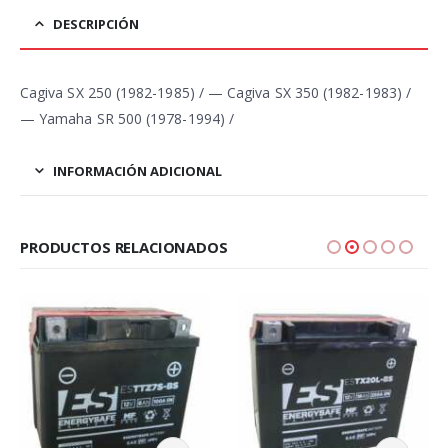
DESCRIPCIÓN
Cagiva SX 250 (1982-1985) / — Cagiva SX 350 (1982-1983) /
— Yamaha SR 500 (1978-1994) /
INFORMACIÓN ADICIONAL
PRODUCTOS RELACIONADOS