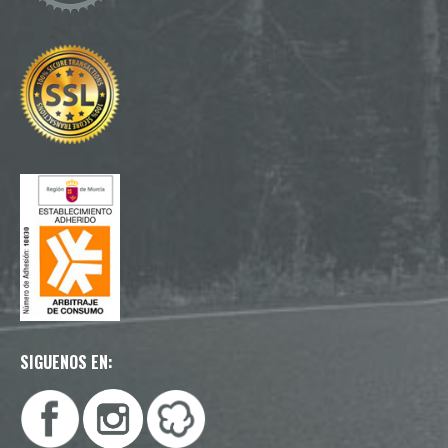
SIGUENOS EN: