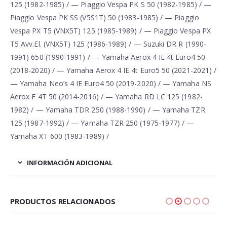
125 (1982-1985) / — Piaggio Vespa PK S 50 (1982-1985) / —
Piaggio Vespa PK SS (V5S1T) 50 (1983-1985) / — Piaggio
Vespa PX T5 (VNX5T) 125 (1985-1989) / — Piaggio Vespa PX
T5 Avv.El. (VNX5T) 125 (1986-1989) / — Suzuki DR R (1990-
1991) 650 (1990-1991) / — Yamaha Aerox 4 IE 4t Euro4 50
(2018-2020) / — Yamaha Aerox 4 IE 4t Euro5 50 (2021-2021) /
— Yamaha Neo’s 4 IE Euro4 50 (2019-2020) / — Yamaha NS
Aerox F 4T 50 (2014-2016) / — Yamaha RD LC 125 (1982-
1982) / — Yamaha TDR 250 (1988-1990) / — Yamaha TZR
125 (1987-1992) / — Yamaha TZR 250 (1975-1977) / —
Yamaha XT 600 (1983-1989) /
INFORMACIÓN ADICIONAL
PRODUCTOS RELACIONADOS