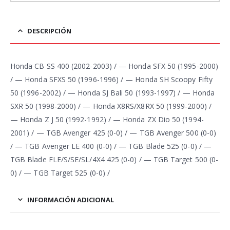
DESCRIPCIÓN
Honda CB SS 400 (2002-2003) / — Honda SFX 50 (1995-2000)
/ — Honda SFXS 50 (1996-1996) / — Honda SH Scoopy Fifty
50 (1996-2002) / — Honda SJ Bali 50 (1993-1997) / — Honda
SXR 50 (1998-2000) / — Honda X8RS/X8RX 50 (1999-2000) /
— Honda Z J 50 (1992-1992) / — Honda ZX Dio 50 (1994-
2001) / — TGB Avenger 425 (0-0) / — TGB Avenger 500 (0-0)
/ — TGB Avenger LE 400 (0-0) / — TGB Blade 525 (0-0) / —
TGB Blade FLE/S/SE/SL/4X4 425 (0-0) / — TGB Target 500 (0-
0) / — TGB Target 525 (0-0) /
INFORMACIÓN ADICIONAL