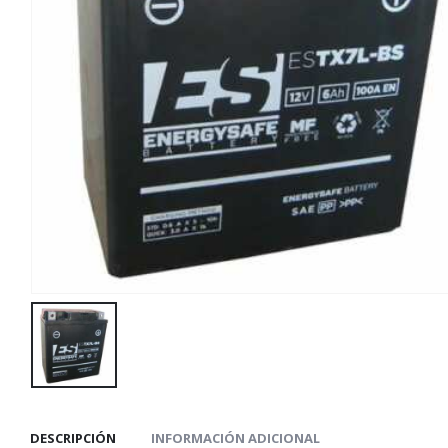
DESCRIPCIÓN
INFORMACIÓN ADICIONAL