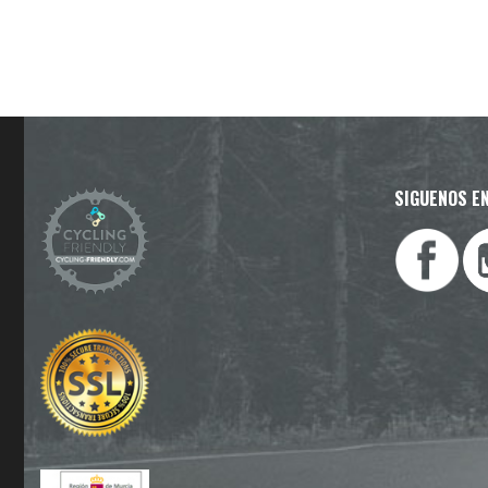
SIGUENOS EN