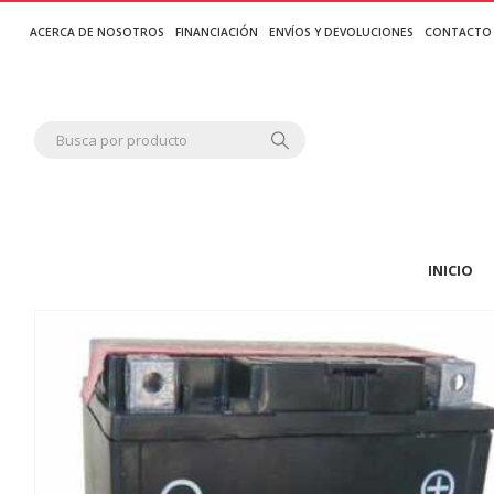
ACERCA DE NOSOTROS
FINANCIACIÓN
ENVÍOS Y DEVOLUCIONES
CONTACTO
INICIO