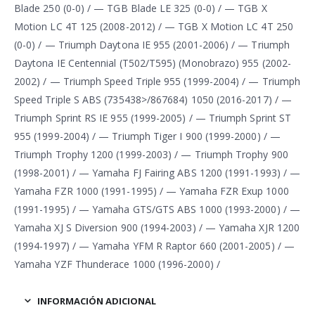
INFORMACIÓN ADICIONAL